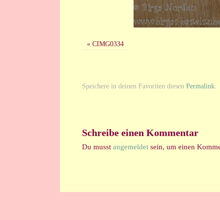
«
CIMG0334
Speichere in deinen Favoriten diesen
Permalink
.
Schreibe einen Kommentar
Du musst
angemeldet
sein, um einen Komme