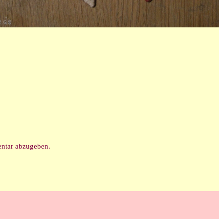
ntar abzugeben.