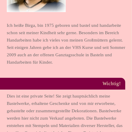
Ich heiße Birga, bin 1975 geboren und bastel und handarbeite
schon seit meiner Kindheit sehr gerne. Besonders im Bereich
Handarbeiten habe ich vieles von meinen Großmüttern gelernt.
Seit einigen Jahren gebe ich an der VHS Kurse und seit Sommer
2009 auch an der offenen Ganztagsschule in Basteln und
Handarbeiten für Kinder.
Wichtig!
Dies ist eine private Seite! Sie zeigt hauptsächlich meine
Bastelwerke, erhaltene Geschenke und von mir erworbene,
gebastelte oder zusammengestellte Dekorationen. Bastelwerke
werden hier nicht zum Verkauf angeboten. Die Bastelwerke
entstehen mit Stempeln und Materialien diverser Hersteller, das