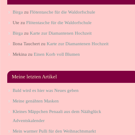
Birga
zu
Flötentasche für die Waldorfschule
Ute
zu
Flötentasche für die Waldorfschule
Birga
zu
Karte zur Diamantenen Hochzeit
Ilona Tauchert
zu
Karte zur Diamantenen Hochzeit
Mekina
zu
Einen Korb voll Blumen
Meine letzten Artikel
Bald wird es hier was Neues geben
Meine genähten Masken
Kleines Mäppchen Penaali aus dem Näähglück
Adventskalender
Mein warmer Pulli für den Weihnachtsmarkt