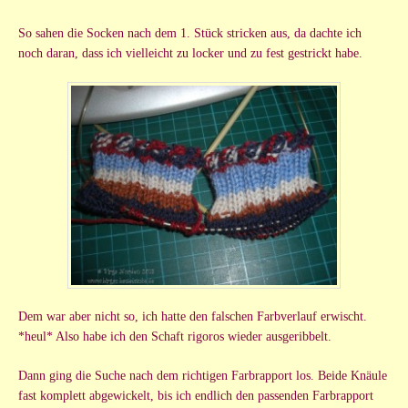
So sahen die Socken nach dem 1. Stück stricken aus, da dachte ich
noch daran, dass ich vielleicht zu locker und zu fest gestrickt habe.
Dem war aber nicht so, ich hatte den falschen Farbverlauf erwischt.
*heul* Also habe ich den Schaft rigoros wieder ausgeribbelt.
Dann ging die Suche nach dem richtigen Farbrapport los. Beide Knäule
fast komplett abgewickelt, bis ich endlich den passenden Farbrapport