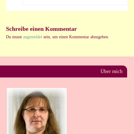
Schreibe einen Kommentar
Du musst
angemeldet
sein, um einen Kommentar abzugeben.
Über mich