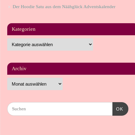
Der Hoodie Satu aus dem Näähglück Adventskalender
Kategorien
Archiv
OK