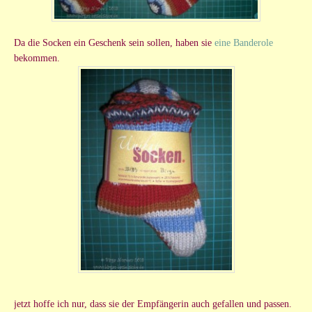
Da die Socken ein Geschenk sein sollen, haben sie
eine Banderole
bekommen.
jetzt hoffe ich nur, dass sie der Empfängerin auch gefallen und passen.