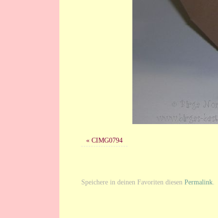
«
CIMG0794
Speichere in deinen Favoriten diesen
Permalink
.