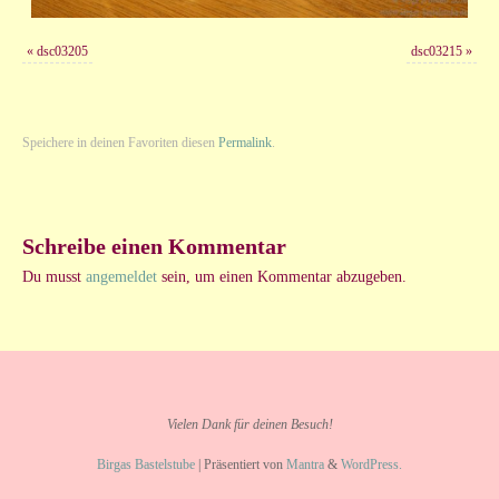
«
dsc03205
dsc03215
»
Speichere in deinen Favoriten diesen
Permalink
.
Schreibe einen Kommentar
Du musst
angemeldet
sein, um einen Kommentar abzugeben.
Vielen Dank für deinen Besuch!
Birgas Bastelstube
| Präsentiert von
Mantra
&
WordPress.