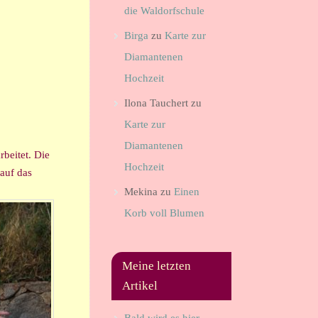
die Waldorfschule
Birga
zu
Karte zur
Diamantenen
Hochzeit
Ilona Tauchert
zu
Karte zur
Diamantenen
rbeitet. Die
Hochzeit
auf das
Mekina
zu
Einen
Korb voll Blumen
Meine letzten
Artikel